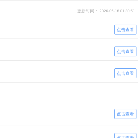
更新时间：
2026-05-18 01:30:51
点击查看
点击查看
点击查看
点击查看