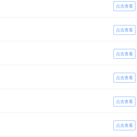
点击查看
点击查看
点击查看
点击查看
点击查看
点击查看