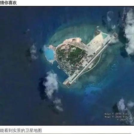
猜你喜欢
能看到实景的卫星地图