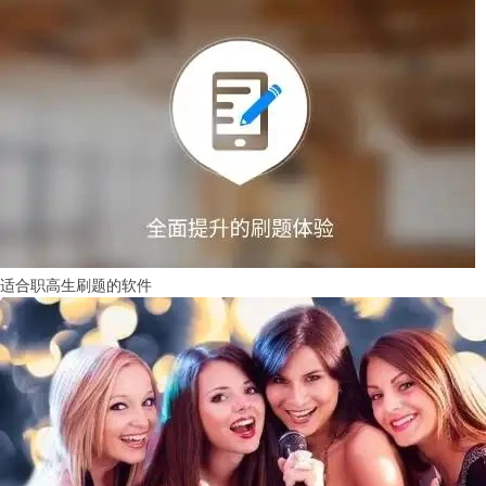
适合职高生刷题的软件