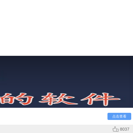
点击查看
8037