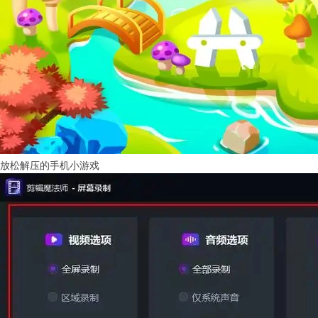
放松解压的手机小游戏