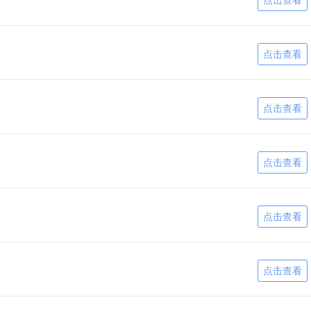
点击查看
点击查看
点击查看
点击查看
点击查看
点击查看