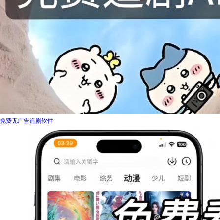
免费无广告追剧软件