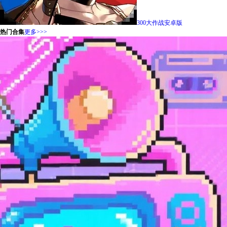
300大作战安卓版
热门合集
更多>>>