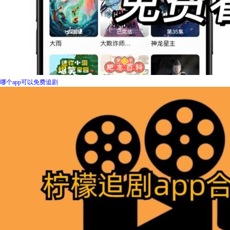
哪个app可以免费追剧