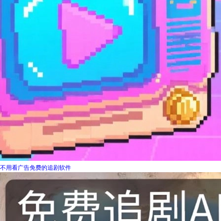
不用看广告免费的追剧软件