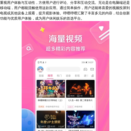
重视用户体验与互动性，方便用户进行评论、分享和互动交流。无论是在电脑端还是
移动端，用户都能流畅使用这款应用。通过简单操作，用户还能将喜爱的视频投屏到
电视或其他设备上观看，提升观影体验。哔哩哔哩汇聚了丰富多元的内容，结合创新
功能与优质用户体验，成为用户休闲娱乐的首选平台。