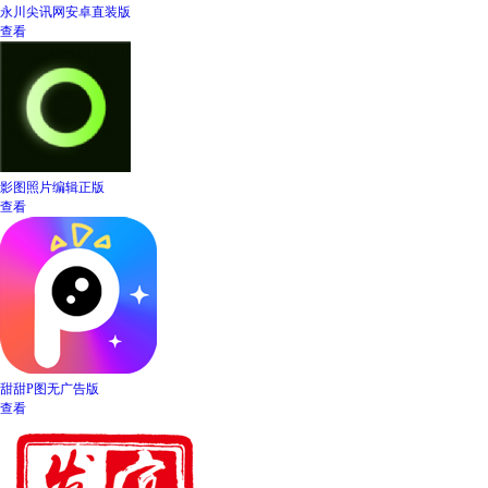
永川尖讯网安卓直装版
查看
影图照片编辑正版
查看
甜甜P图无广告版
查看