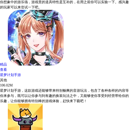
你想象中的游乐场，游戏里的道具特性是互补的，在用之前你可以实验一下。感兴趣
的玩家可以来尝试一下吧。
精品
查看
星梦计划手游
其他
106.02M
星梦计划手游，这款游戏还能够带来特别畅爽的音游玩法，包含了各种各样的内容等
你来参与，既可以让你参与到有趣的换装玩法之中，又能够使你享受到经营带给你的
乐趣，让你能够拥有特别棒的游戏体验，赶快来下载吧！