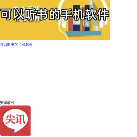
可以听书的手机软件
安卓软件