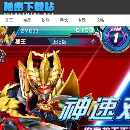
首页
精品
软件
游戏
专题
攻略