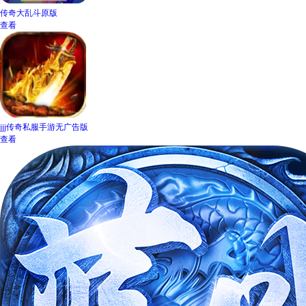
传奇大乱斗原版
查看
jjj传奇私服手游无广告版
查看