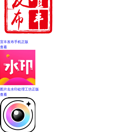
宜丰发布手机正版
查看
图片去水印处理工坊正版
查看