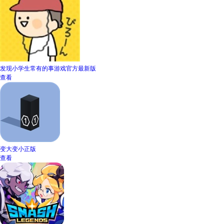
发现小学生常有的事游戏官方最新版
查看
变大变小正版
查看