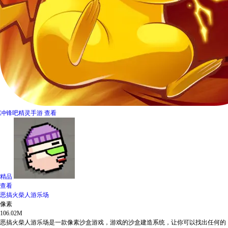
冲锋吧精灵手游
查看
精品
查看
恶搞火柴人游乐场
像素
106.02M
恶搞火柴人游乐场是一款像素沙盒游戏，游戏的沙盒建造系统，让你可以找出任何的