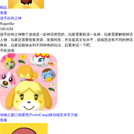
精品
查看
游手好闲之神
Roguelike
106.02M
游手好闲之神整个游戏是一款神话类型的，玩家需要扮演一名神，玩家需要解锁神话
人物，玩家还需要收集资源，发展科技，并且提高文化水平，游戏里还有不同的神话
角色，玩家还能体会到不同种类的玩法，赶紧来试一下吧。
手机游戏
动物之森口袋露营(PocketCamp)移动端安卓官方版
查看