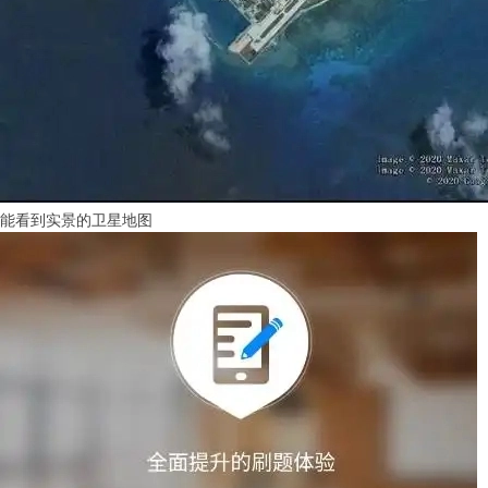
能看到实景的卫星地图