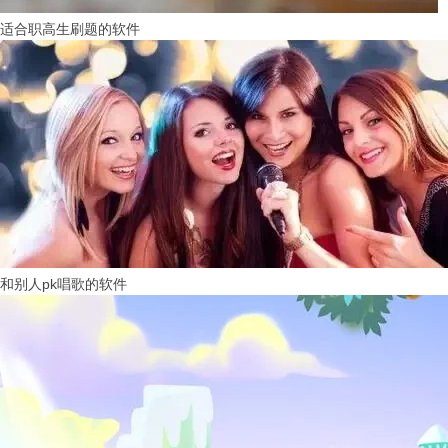
适合职高生刷题的软件
和别人pk唱歌的软件