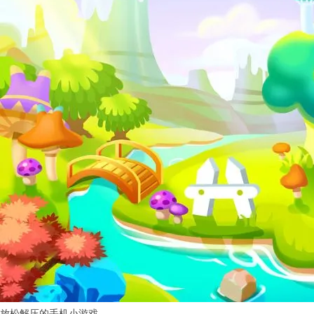
放松解压的手机小游戏