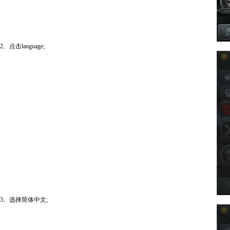
2、点击language;
3、选择简体中文;