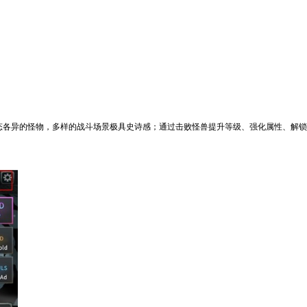
态各异的怪物，多样的战斗场景极具史诗感；通过击败怪兽提升等级、强化属性、解锁