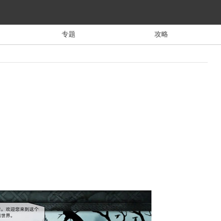
专题
攻略