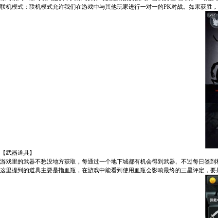
联机模式：联机模式允许我们在游戏中与其他玩家进行一对一的PK对战。如果获胜
【武器道具】
游戏里的武器不愁没地方获取，每通过一个地下城都有机会得到武器。不过每日签到
这里提到的道具主要是指血瓶，在游戏中能看到使用血瓶会影响最终的三星评定，要