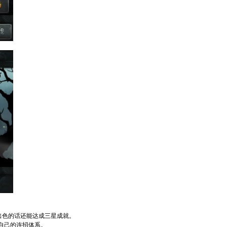
出色的话还能达成三星成就。
自己的连招体系。