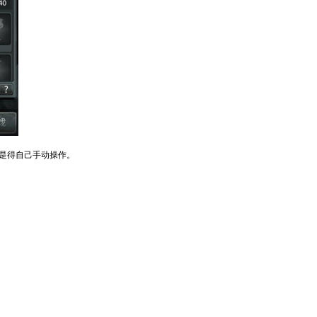
是得自己手动操作。