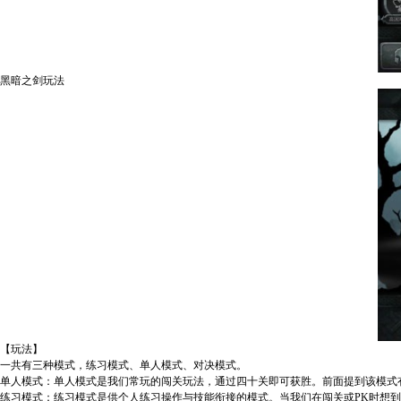
黑暗之剑玩法
【玩法】
一共有三种模式，练习模式、单人模式、对决模式。
单人模式：单人模式是我们常玩的闯关玩法，通过四十关即可获胜。前面提到该模式
练习模式：练习模式是供个人练习操作与技能衔接的模式。当我们在闯关或PK时想