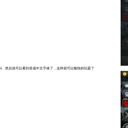
4、然后就可以看到变成中文字体了，这样就可以愉快的玩耍了