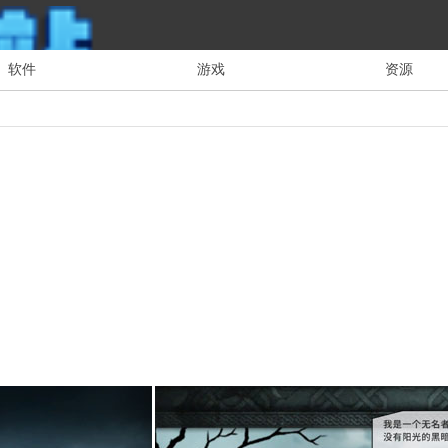
软件
游戏
资源