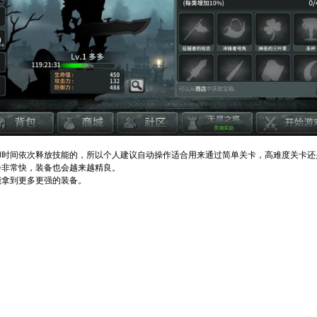
却时间依次释放技能的，所以个人建议自动操作适合用来通过简单关卡，高难度关卡还
会非常快，装备也会越来越精良。
能拿到更多更强的装备。