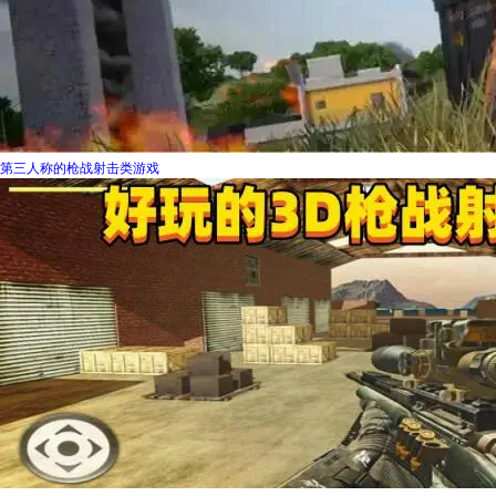
第三人称的枪战射击类游戏