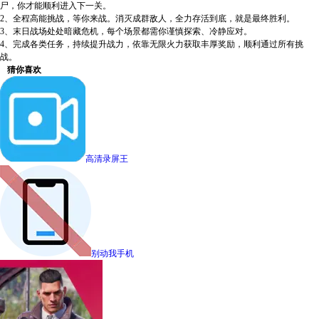
尸，你才能顺利进入下一关。
2、全程高能挑战，等你来战。消灭成群敌人，全力存活到底，就是最终胜利。
3、末日战场处处暗藏危机，每个场景都需你谨慎探索、冷静应对。
4、完成各类任务，持续提升战力，依靠无限火力获取丰厚奖励，顺利通过所有挑
战。
猜你喜欢
高清录屏王
别动我手机