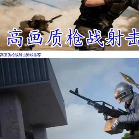
高画质枪战射击游戏推荐