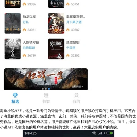
海鱼小说APP，这是一款专门为钟情于小说阅读的用户倾心打造的手机应用。它整合
了海量的优质小说资源，涵盖言情、玄幻、武侠、科幻等各种题材，不管是国内的优
秀作品，还是国外的经典名篇，用户都能够在这里找到自己心仪的小说。而且，海鱼
小说APP依靠出色的用户体验和独特的优势，赢得了大量忠实用户的青睐。