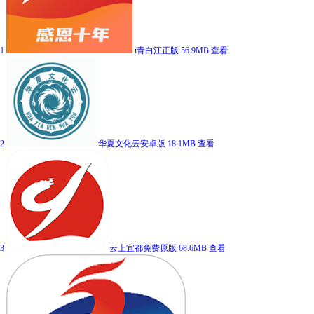
1
i青白江正版
56.9MB
查看
2
华夏文化云安卓版
18.1MB
查看
3
云上宜都免费原版
68.6MB
查看