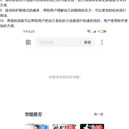
8、遇到喜欢的小说都可以添加到自己的书架里面，进行阅读和查看更新都是非常的
方便。
9、提供的护眼模式的服务，帮助用户缓解自己的眼睛的压力，可以更加轻松的进行
阅读。
10、界面的排版可以帮助用户把自己喜欢的小说都进行快速的找到，用户使用软件更
加的方便。