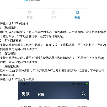
海鱼小说APP功能介绍
1、离线阅读：
用户可以在联网状态下将自己喜欢的小说下载到本地，以后就可以在没有网络的情况
下进行阅读，非常适合在地铁、公交车等地方阅读。
2、多种阅读模式：
支持多种阅读模式，包括白天模式、夜间模式、护眼模式等，用户可以根据自己的习
惯选择最适合自己的阅读模式。
3、自动书签：
支持自动书签功能，让用户可以方便地记录自己的阅读进度，不用担心下次打开app
后找不到自己之前的阅读位置。
4、更新速度快：
海鱼小说app更新速度快，可以保证用户可以及时看到最新的小说章节，不会错过任
何精彩内容。
海鱼小说APP怎么导入书源