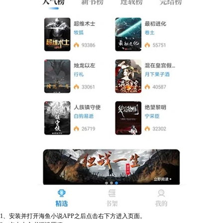
1、安装并打开海鱼小说APP之后点击右下方进入页面。