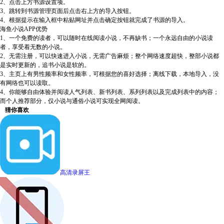
2、点击上方书源设置项。
3、跳转到书源管理页面后点击右上方的导入按钮。
4、根据提示在输入框中粘贴网址并点击确定按钮就完成了书源的导入。
海鱼小说APP优势
1、一个免费的读者，可以随时在线阅读小说，不再缺书；一个永远自由的小说读
者，享受着无数的小说。
2、无需注册，可以快速进入小说，无需广告麻烦；整个网络速度超快，整部小说都
是实时更新的，追书小说是软的。
3、主页上有男性频率和女性频率，可根据您的喜好选择；离线下载，本地导入，没
有网络也可以读取。
4、你能够自由体验并阅读人气列表、新书列表、系列列表以及完成列表中的内容；
而个人推荐部分，仅小说与通俗小说可实现全网阅读。
猜你喜欢
高清录屏王