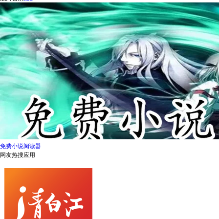
免费小说阅读器
网友热搜应用