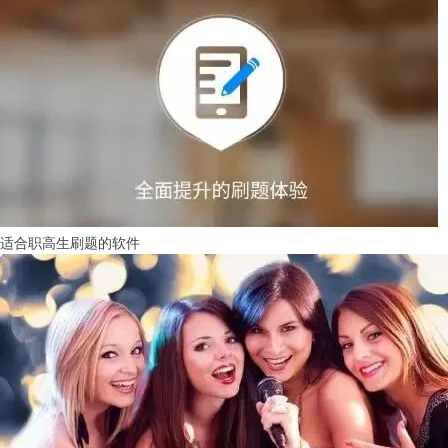
适合职高生刷题的软件