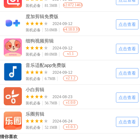
点击查看
v2.072.1463
装机必备
81.5MB
度加剪辑免费版
2024-09-12
点击查看
v4.18.0.10
装机必备
53.0MB
细狗视频剪辑
2024-09-12
点击查看
v1.1
装机必备
89.0MB
音乐适配app免费版
2024-09-12
点击查看
v2.1.2
装机必备
6.7MB
小白剪辑
2024-08-23
点击查看
v1.0.0
装机必备
56.7MB
乐圈剪辑
2024-06-24
点击查看
v1.0.3
装机必备
52.1MB
猜你喜欢