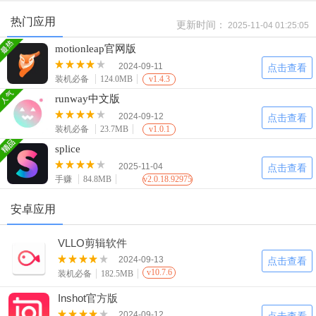
看哦！
热门应用
更新时间：
2025-11-04 01:25:05
motionleap官网版
2024-09-11
点击查看
装机必备
124.0MB
v1.4.3
runway中文版
2024-09-12
点击查看
装机必备
23.7MB
v1.0.1
splice
2025-11-04
点击查看
手赚
84.8MB
v2.0.18.92975
安卓应用
VLLO剪辑软件
2024-09-13
点击查看
v10.7.6
装机必备
182.5MB
Inshot官方版
2024-09-12