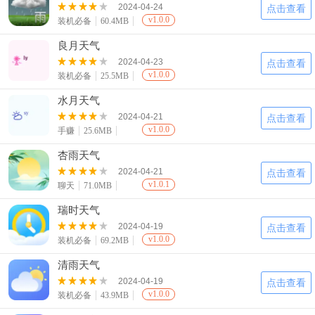
2024-04-24
点击查看
v1.0.0
装机必备
60.4MB
良月天气
2024-04-23
点击查看
v1.0.0
装机必备
25.5MB
水月天气
2024-04-21
点击查看
v1.0.0
手赚
25.6MB
杏雨天气
2024-04-21
点击查看
v1.0.1
聊天
71.0MB
瑞时天气
2024-04-19
点击查看
v1.0.0
装机必备
69.2MB
清雨天气
2024-04-19
点击查看
v1.0.0
装机必备
43.9MB