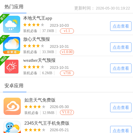
热门应用
更新时间：
2026-05-30 01:19:22
本地天气王app
2023-10-03
点击查看
装机必备
37.1MB
v1.1
放心天气预报
2023-10-31
点击查看
装机必备
33.3MB
v1.0.00
weather天气预报
2023-10-31
点击查看
装机必备
6.2MB
v716
安卓应用
如意天气免费版
2026-05-30
点击查看
V1.0.2
装机必备
12.9MB
2345天气王手机免费版
2026-05-21
点击查看