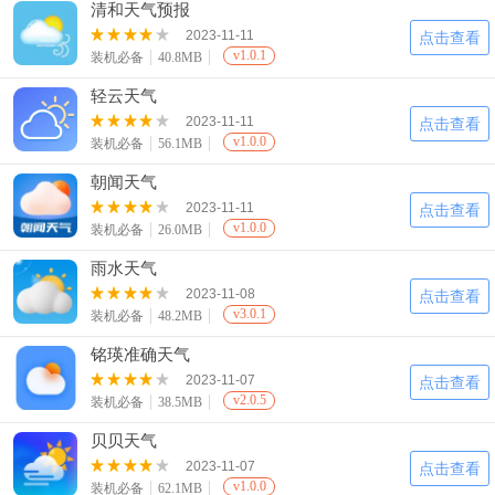
清和天气预报
2023-11-11
点击查看
v1.0.1
装机必备
40.8MB
轻云天气
2023-11-11
点击查看
v1.0.0
装机必备
56.1MB
朝闻天气
2023-11-11
点击查看
v1.0.0
装机必备
26.0MB
雨水天气
2023-11-08
点击查看
v3.0.1
装机必备
48.2MB
铭瑛准确天气
2023-11-07
点击查看
v2.0.5
装机必备
38.5MB
贝贝天气
2023-11-07
点击查看
v1.0.0
装机必备
62.1MB