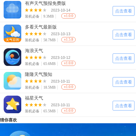
有声天气预报免费版
2023-10-14
点击查看
v1.0.0
装机必备
9.3MB
多看天气最新版
2023-10-13
点击查看
v1.5.8
装机必备
58.7MB
海浪天气
2023-10-12
点击查看
v1.0.0
装机必备
65.6MB
隆隆天气预知
2023-10-11
点击查看
v1.0.0
装机必备
18.5MB
福星天气
2023-10-11
点击查看
v1.0.0
装机必备
65.5MB
猜你喜欢