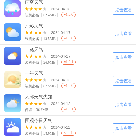
雨至天气
2024-04-18
点击查看
v1.0.0
装机必备
62.4MB
亓彩天气
2024-04-17
点击查看
v1.0.0
装机必备
43.5MB
一览天气
2024-04-17
点击查看
v1.0.1
装机必备
26.0MB
丰年天气
2024-04-13
点击查看
v1.0.0
装机必备
67.5MB
大邱天气先知
2024-04-13
点击查看
v1.0.1
阅读
36.6MB
围观今日天气
2024-04-11
点击查看
v1.11
装机必备
58.0MB