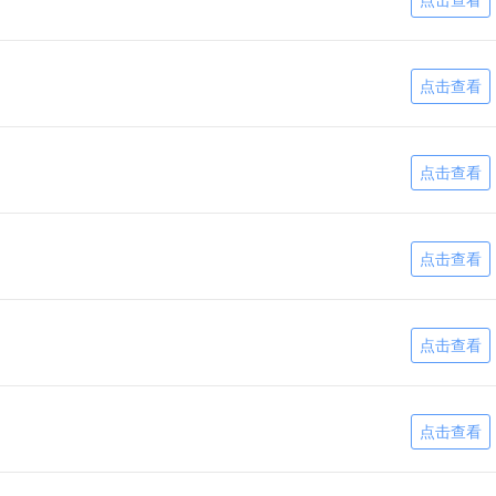
点击查看
点击查看
点击查看
点击查看
点击查看
点击查看