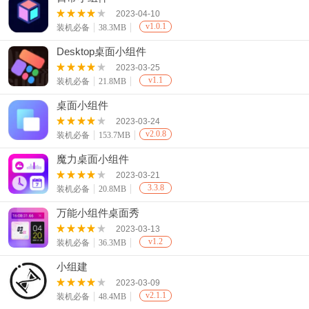
2023-04-10
v1.0.1
装机必备
38.3MB
Desktop桌面小组件
2023-03-25
v1.1
装机必备
21.8MB
桌面小组件
2023-03-24
v2.0.8
装机必备
153.7MB
魔力桌面小组件
2023-03-21
3.3.8
装机必备
20.8MB
万能小组件桌面秀
2023-03-13
v1.2
装机必备
36.3MB
小组建
2023-03-09
v2.1.1
装机必备
48.4MB