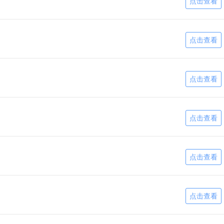
点击查看
点击查看
点击查看
点击查看
点击查看
点击查看