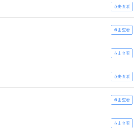
点击查看
点击查看
点击查看
点击查看
点击查看
点击查看