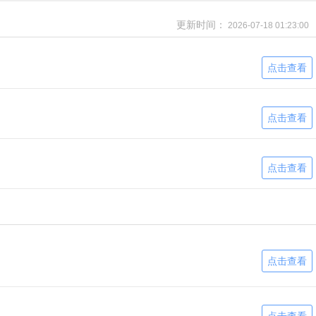
更新时间：
2026-07-18 01:23:00
点击查看
点击查看
点击查看
点击查看