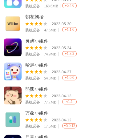
2023-06-01
v5.4.0
装机必备
168.6MB
朝花朝拾
2023-05-30
v1.1.0
装机必备
47.5MB
灵屿小组件
2023-05-24
v1.3.2
装机必备
74.9MB
哈屏小组件
2023-04-27
v1.0.0
装机必备
54.8MB
熊熊小组件
2023-04-13
v1.1
装机必备
77.7MB
万象小组件
2023-04-12
v5.0.12
装机必备
17.6MB
日常小组件