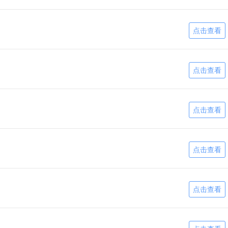
点击查看
点击查看
点击查看
点击查看
点击查看