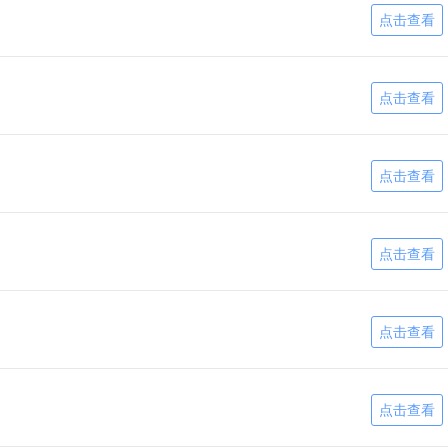
点击查看
点击查看
点击查看
点击查看
点击查看
点击查看