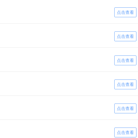
点击查看
点击查看
点击查看
点击查看
点击查看
点击查看