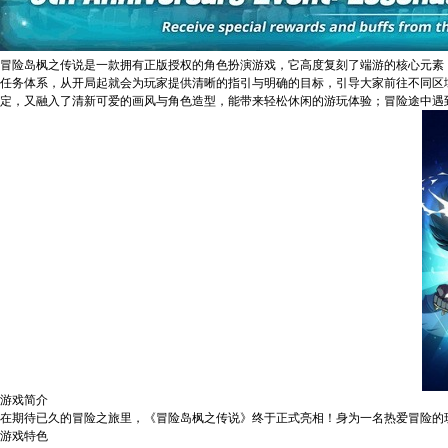
冒险岛枫之传说是一款拥有正版授权的角色扮演游戏，它高度复刻了端游的核心元素
任务体系，从开局起就会为玩家提供清晰的指引与明确的目标，引导大家前往不同区
定，又融入了清新可爱的画风与角色造型，能带来轻松休闲的游玩体验；冒险途中遇
游戏简介
在期待已久的冒险之旅里，《冒险岛枫之传说》终于正式亮相！身为一名热爱冒险的
游戏特色