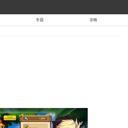
专题
攻略