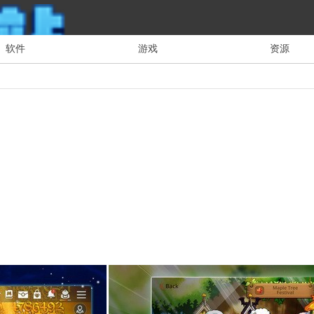
软件
游戏
资源