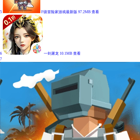
5
F级冒险家游戏最新版
97.2MB
查看
6
一剑屠龙
10.1MB
查看
7