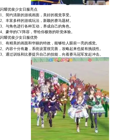
闪耀优俊少女日服亮点
1、简约清新的游戏画面，美好的视觉享受。
2、丰富多样的游戏玩法，新颖的赛马题材。
3、与角色进行各种互动，养成自己的角色。
4、豪华的CV阵容，带给你极致的听觉体验。
闪耀优俊少女日服优势
1、有精美的画面和华丽的特效，能够给人眼前一亮的感觉。
2、内容十分有趣，系统设置很完善，攻略起来也挺有挑战性。
3、通过训练和比赛提升自己的技能，向着赛马冠军发起冲击。