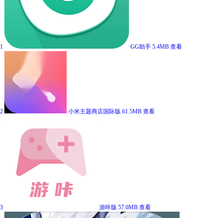
1
GG助手
5.4MB
查看
2
小米主题商店国际版
61.5MB
查看
3
游咔版
57.0MB
查看