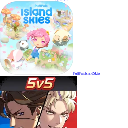
PuffPalsIslandSkies