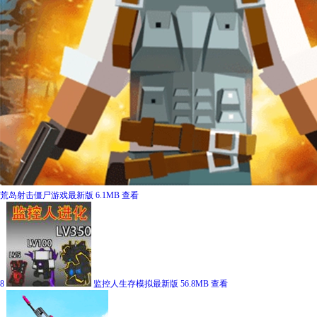
荒岛射击僵尸游戏最新版
6.1MB
查看
8
监控人生存模拟最新版
56.8MB
查看