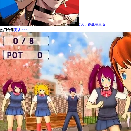
300大作战安卓版
热门合集
更多>>>