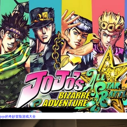
jojo的奇妙冒险游戏大全