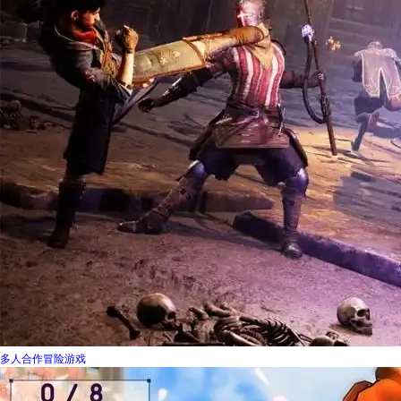
多人合作冒险游戏