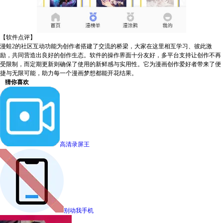
【软件点评】
漫蛙2的社区互动功能为创作者搭建了交流的桥梁，大家在这里相互学习、彼此激
励，共同营造出良好的创作生态。软件的操作界面十分友好，多平台支持让创作不再
受限制，而定期更新则确保了使用的新鲜感与实用性。它为漫画创作爱好者带来了便
捷与无限可能，助力每一个漫画梦想都能开花结果。
猜你喜欢
高清录屏王
别动我手机