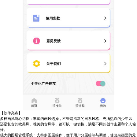
【软件亮点】
多样画风随心切换：丰富的画风选择，不管是清新的日系风格、充满热血的少年风，
还是复古的欧美风、唯美的古风等，都可以一键切换，满足不同的创作主题和个人偏
好。
强大的图层管理系统：支持多图层操作，便于用户分层绘制与调整，使复杂画面的元