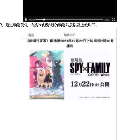
2、通过动漫资讯，能够知晓最新的动漫消息以及上线时间。