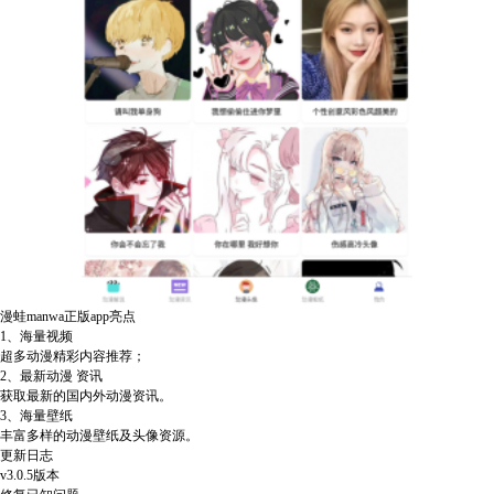
漫蛙manwa正版app亮点
1、海量视频
超多动漫精彩内容推荐；
2、最新动漫 资讯
获取最新的国内外动漫资讯。
3、海量壁纸
丰富多样的动漫壁纸及头像资源。
更新日志
v3.0.5版本