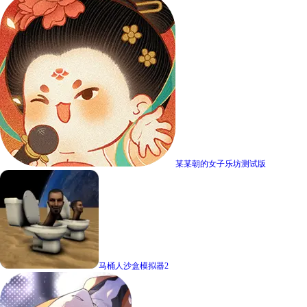
某某朝的女子乐坊测试版
马桶人沙盒模拟器2