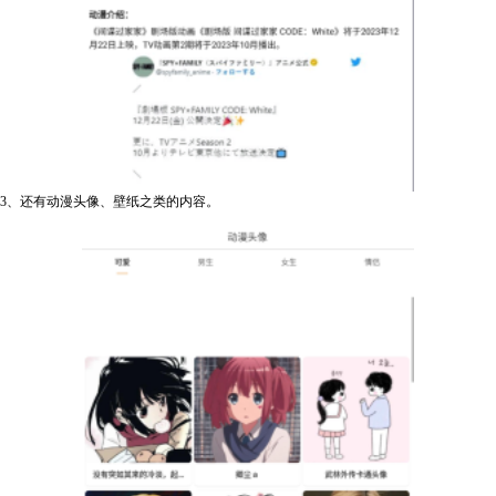
3、还有动漫头像、壁纸之类的内容。